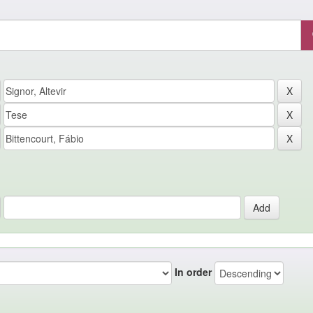
In order