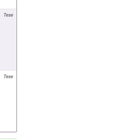
Tese
Tese