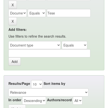
Add filters:
Use filters to refine the search results.
Results/Page
Sort items by
In order
Authors/record