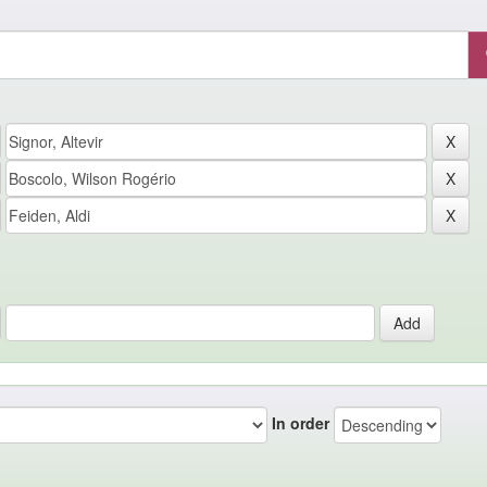
In order