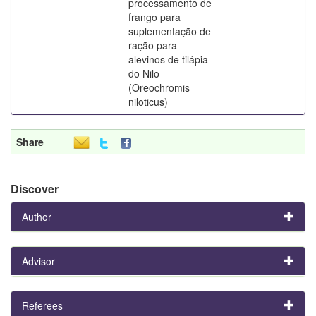
processamento de
frango para
suplementação de
ração para
alevinos de tilápia
do Nilo
(Oreochromis
niloticus)
Share
Discover
Author
Advisor
Referees