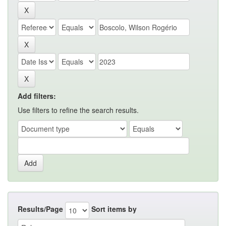
Add filters:
Use filters to refine the search results.
Results/Page
Sort items by