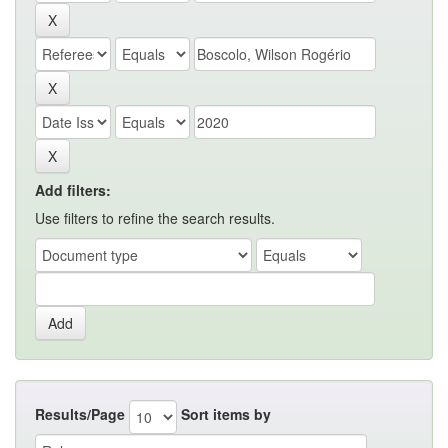
Add filters:
Use filters to refine the search results.
Results/Page
Sort items by