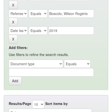
Add filters:
Use filters to refine the search results.
Results/Page
Sort items by