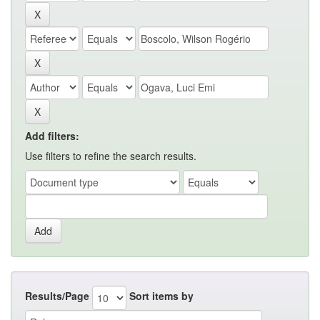
Add filters:
Use filters to refine the search results.
Results/Page
Sort items by