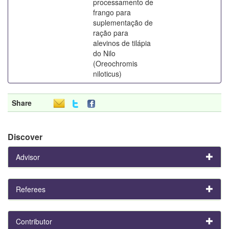
processamento de
frango para
suplementação de
ração para
alevinos de tilápia
do Nilo
(Oreochromis
niloticus)
Share
Discover
Advisor
Referees
Contributor