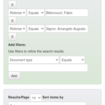
Add filters:
Use filters to refine the search results.
Results/Page
Sort items by