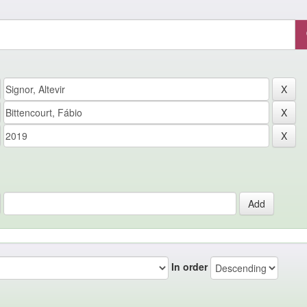
In order