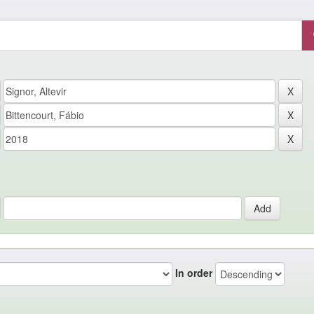
In order