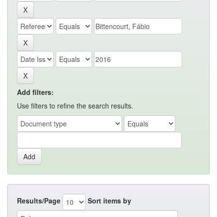
Add filters:
Use filters to refine the search results.
Results/Page
Sort items by