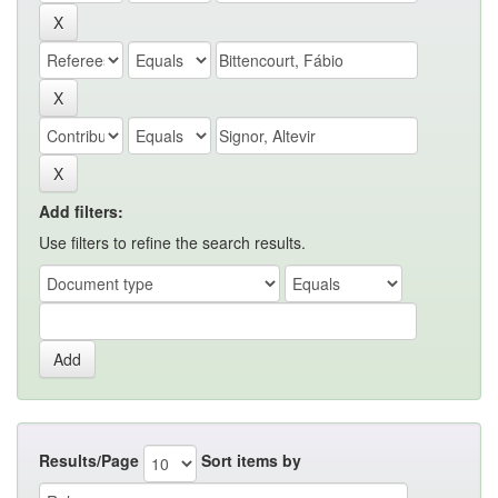
Add filters:
Use filters to refine the search results.
Results/Page
Sort items by