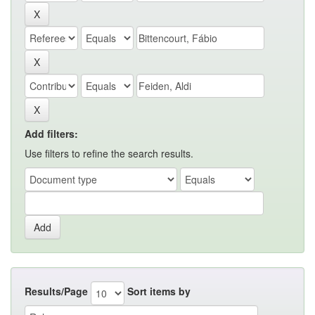
Add filters:
Use filters to refine the search results.
Results/Page
Sort items by