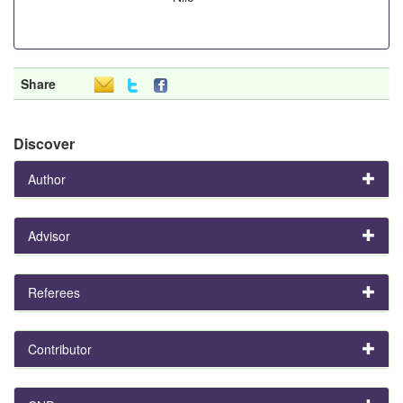
Share
Discover
Author
Advisor
Referees
Contributor