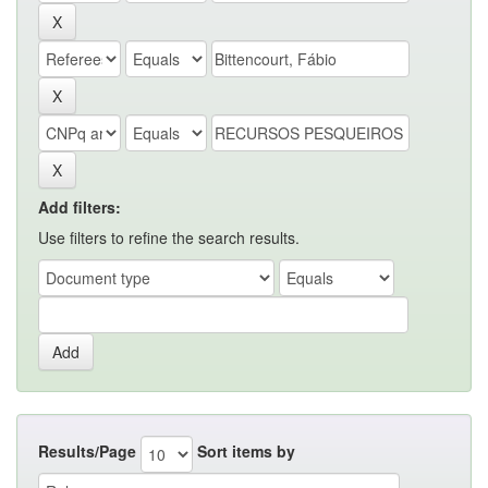
Add filters:
Use filters to refine the search results.
Results/Page
Sort items by