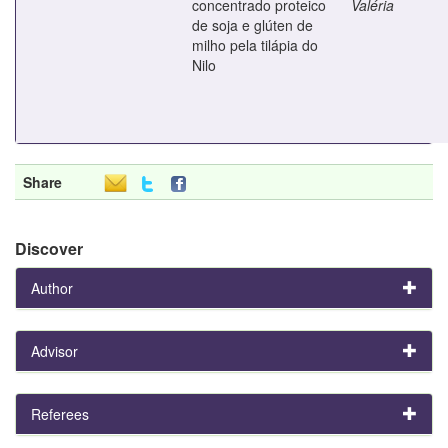
concentrado proteico
Valéria
de soja e glúten de
milho pela tilápia do
Nilo
Share
Discover
Author
Advisor
Referees