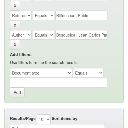
Add filters:
Use filters to refine the search results.
Results/Page
Sort items by