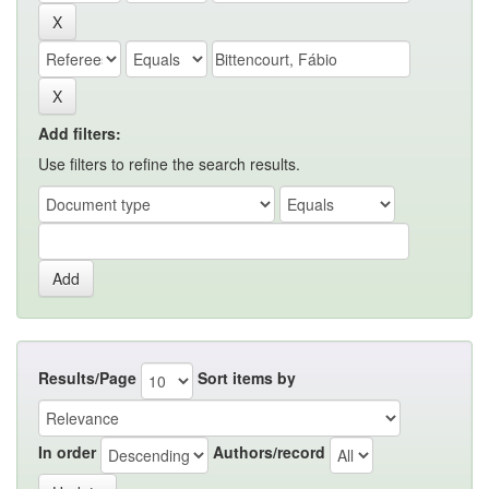
Add filters:
Use filters to refine the search results.
Results/Page
Sort items by
In order
Authors/record