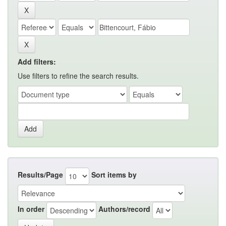
Add filters:
Use filters to refine the search results.
Results/Page
Sort items by
In order
Authors/record