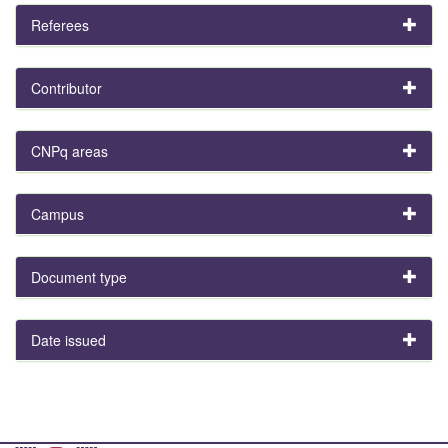
Referees
Contributor
CNPq areas
Campus
Document type
Date issued