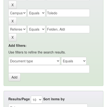
Add filters:
Use filters to refine the search results.
Results/Page
Sort items by