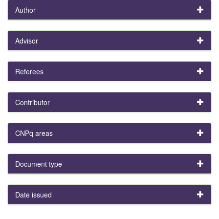
Author
Advisor
Referees
Contributor
CNPq areas
Document type
Date issued