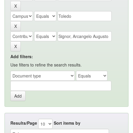
Add filters:
Use filters to refine the search results.
Results/Page
Sort items by