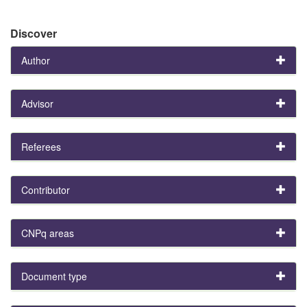
Discover
Author
Advisor
Referees
Contributor
CNPq areas
Document type