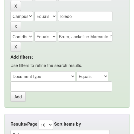
Add filters:
Use filters to refine the search results.
Results/Page
Sort items by