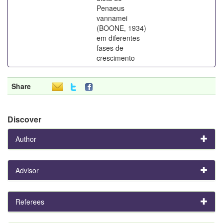
Penaeus
vannamei
(BOONE, 1934)
em diferentes
fases de
crescimento
Share
Discover
Author
Advisor
Referees