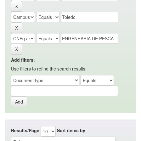
Add filters:
Use filters to refine the search results.
Results/Page
Sort items by