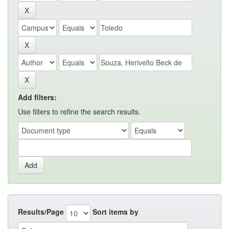
Add filters:
Use filters to refine the search results.
Results/Page
Sort items by