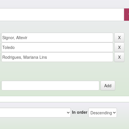
In order