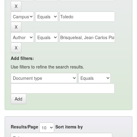
Add filters:
Use filters to refine the search results.
Results/Page
Sort items by