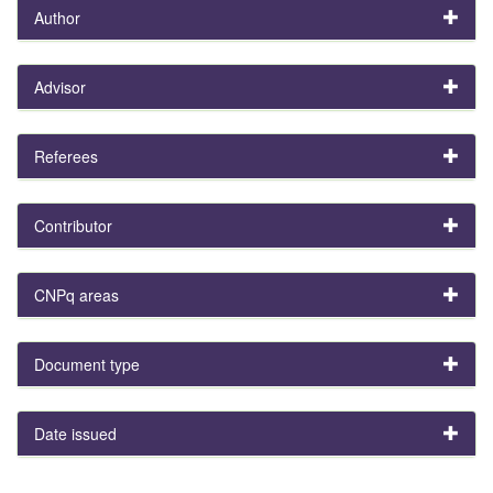
Author
Advisor
Referees
Contributor
CNPq areas
Document type
Date issued