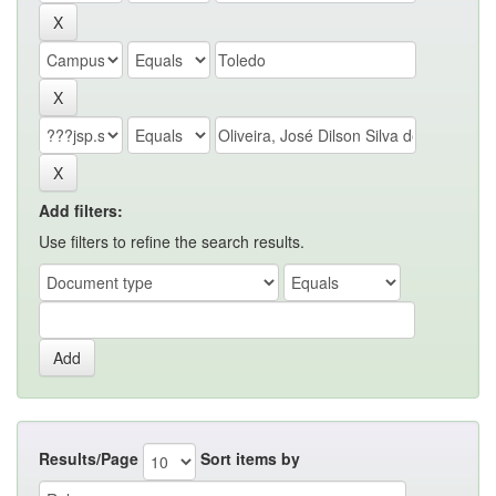
Add filters:
Use filters to refine the search results.
Results/Page
Sort items by