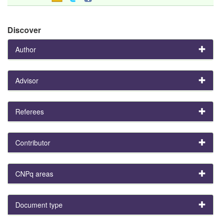
Discover
Author
Advisor
Referees
Contributor
CNPq areas
Document type