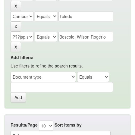
Add filters:
Use filters to refine the search results.
Results/Page
Sort items by