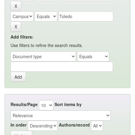
Add filters:
Use filters to refine the search results.
Results/Page
Sort items by
In order
Authors/record