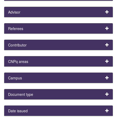
Advisor
Referees
Contributor
CNPq areas
Campus
Document type
Date issued