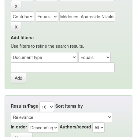
Add filters:
Use filters to refine the search results.
Results/Page
Sort items by
In order
Authors/record