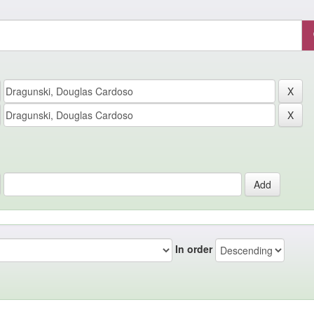
In order