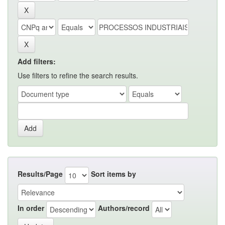
Add filters:
Use filters to refine the search results.
Results/Page
Sort items by
In order
Authors/record