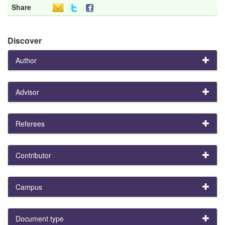
Share
Discover
Author
Advisor
Referees
Contributor
Campus
Document type