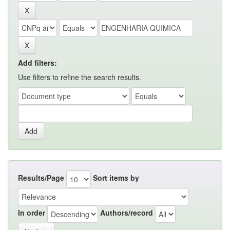
Add filters:
Use filters to refine the search results.
Results/Page
Sort items by
In order
Authors/record