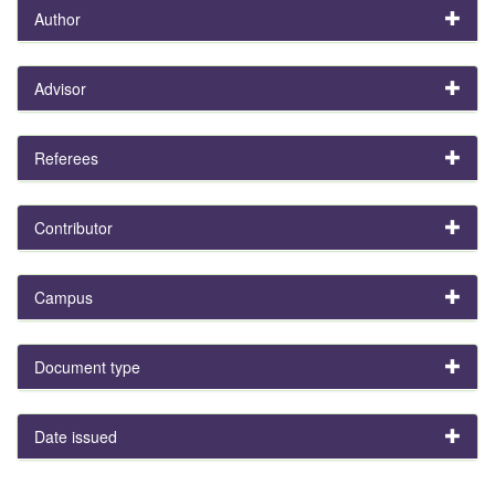
Author
Advisor
Referees
Contributor
Campus
Document type
Date issued