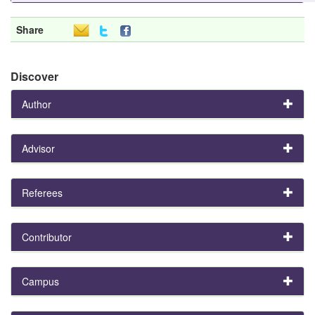
Share
Discover
Author
Advisor
Referees
Contributor
Campus