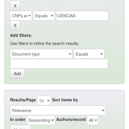
Add filters:
Use filters to refine the search results.
Results/Page
Sort items by
In order
Authors/record