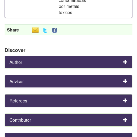
por metais
tóxicos
Share
Discover
Author
Advisor
Referees
Contributor