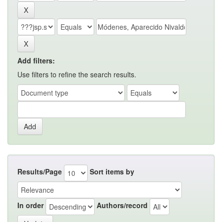
Add filters:
Use filters to refine the search results.
Results/Page
Sort items by
In order
Authors/record