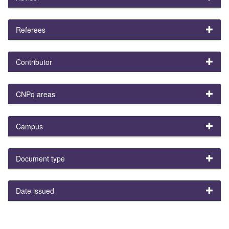
Referees
Contributor
CNPq areas
Campus
Document type
Date issued