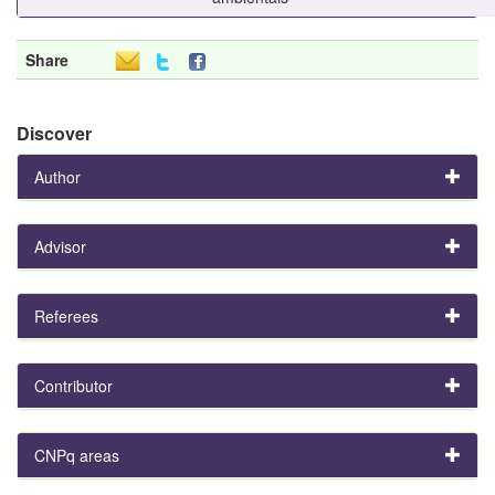
Share
Discover
Author
Advisor
Referees
Contributor
CNPq areas