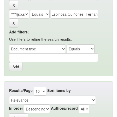
Add filters:
Use filters to refine the search results.
Results/Page
Sort items by
In order
Authors/record