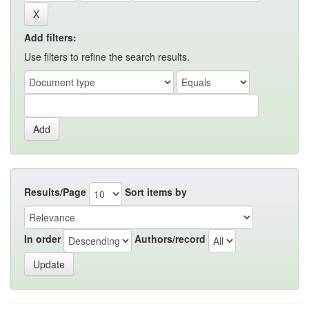
Add filters:
Use filters to refine the search results.
Results/Page
Sort items by
In order
Authors/record