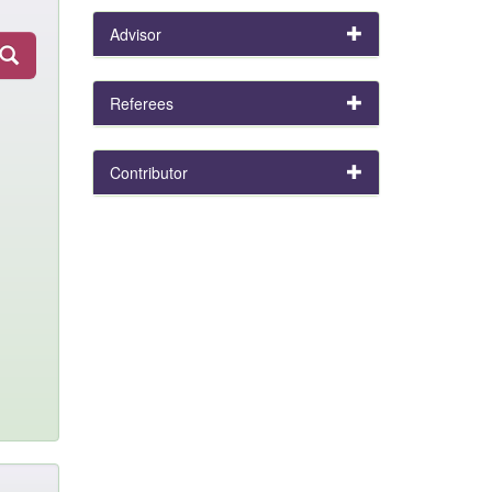
Advisor
Referees
Contributor