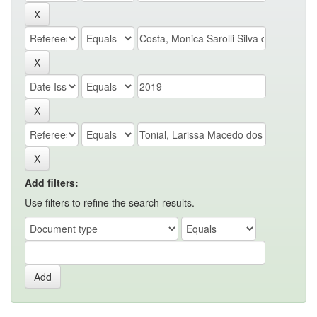
Add filters:
Use filters to refine the search results.