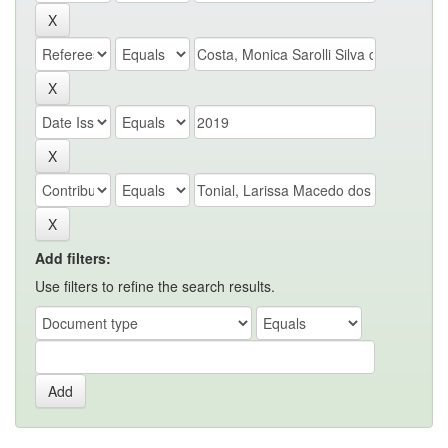
Add filters:
Use filters to refine the search results.