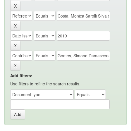
Add filters:
Use filters to refine the search results.