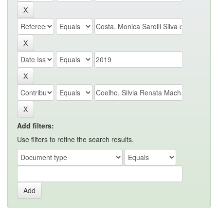
Add filters:
Use filters to refine the search results.