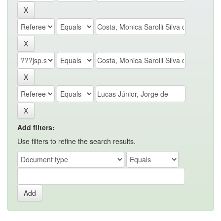
Add filters:
Use filters to refine the search results.