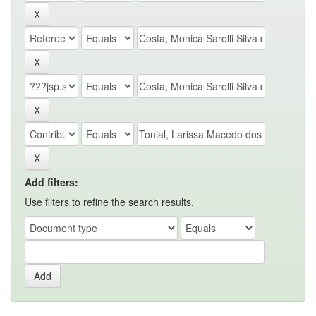
Add filters:
Use filters to refine the search results.