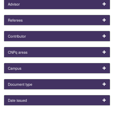
Advisor
Referees
Contributor
CNPq areas
Campus
Document type
Date issued