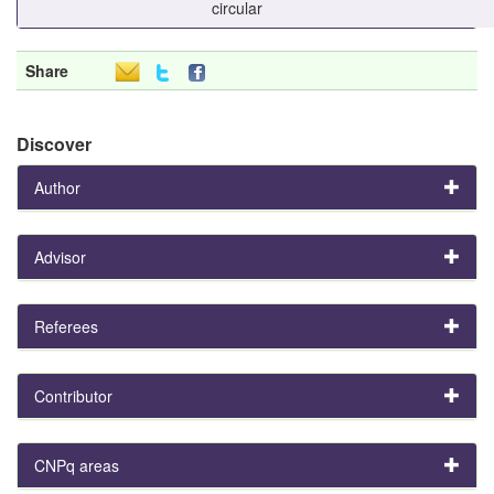
circular
Share
Discover
Author
Advisor
Referees
Contributor
CNPq areas