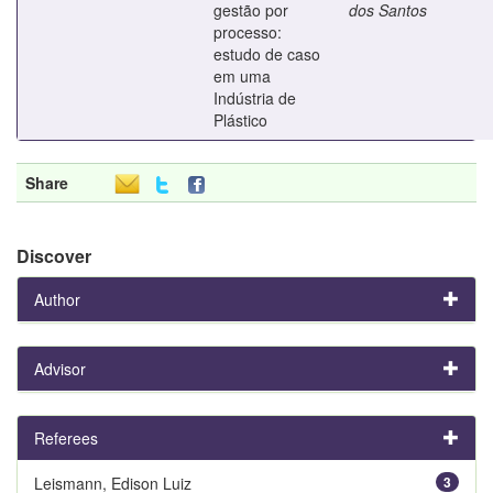
gestão por
dos Santos
processo:
estudo de caso
em uma
Indústria de
Plástico
Share
Discover
Author
Advisor
Referees
Leismann, Edison Luiz
3