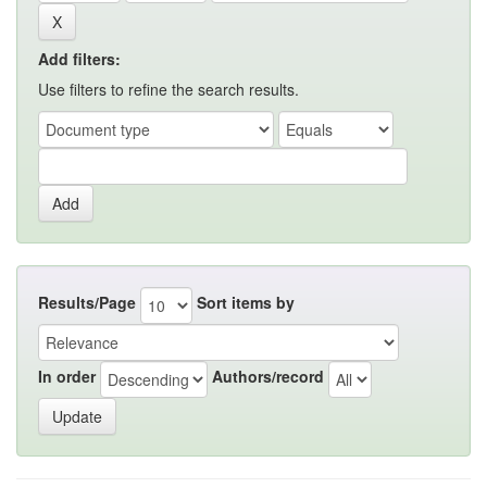
Add filters:
Use filters to refine the search results.
Results/Page
Sort items by
In order
Authors/record