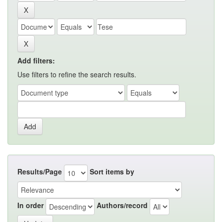
Add filters:
Use filters to refine the search results.
Results/Page
Sort items by
In order
Authors/record