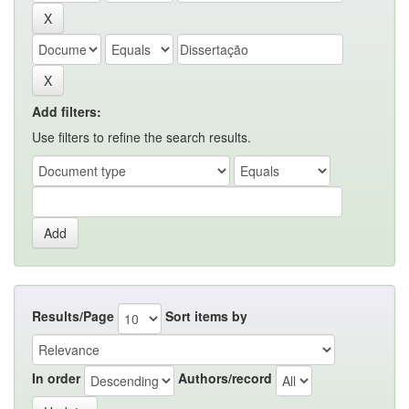
Add filters:
Use filters to refine the search results.
Results/Page
Sort items by
In order
Authors/record