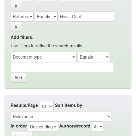
Add filters:
Use filters to refine the search results.
Results/Page
Sort items by
In order
Authors/record